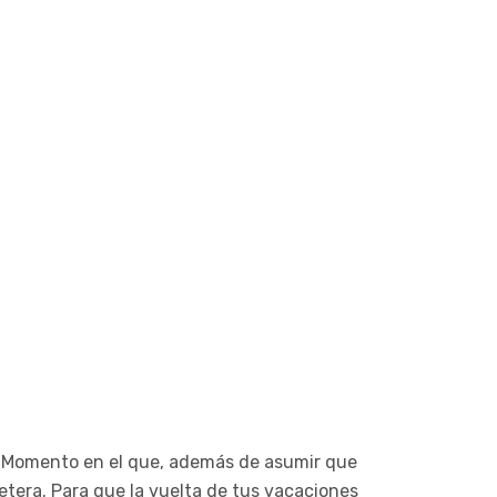
. Momento en el que, además de asumir que
etera. Para que la vuelta de tus vacaciones