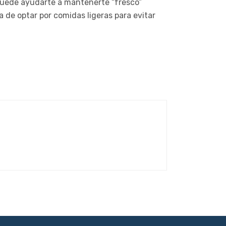
 puede ayudarte a mantenerte “fresco”
a de optar por comidas ligeras para evitar