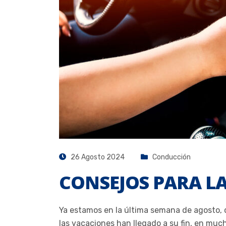
26 Agosto 2024
Conducción
CONSEJOS PARA L
Ya estamos en la última semana de agosto
las vacaciones han llegado a su fin, en muc