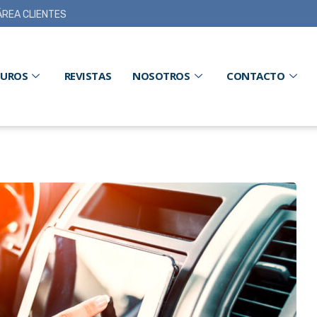
ÁREA CLIENTES
GUROS
REVISTAS
NOSOTROS
CONTACTO