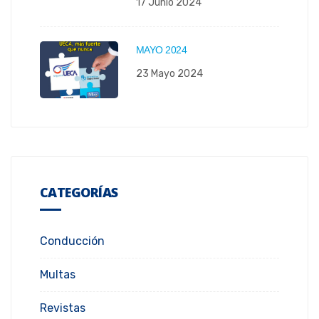
17 Junio 2024
MAYO 2024
23 Mayo 2024
CATEGORÍAS
Conducción
Multas
Revistas