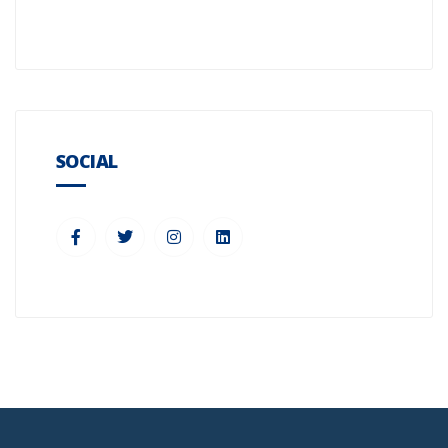
SOCIAL