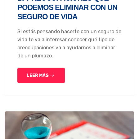
PODEMOS ELIMINAR CON UN
SEGURO DE VIDA
Si estás pensando hacerte con un seguro de
vida te va a interesar conocer qué tipo de
preocupaciones va a ayudarnos a eliminar
de un plumazo.
LEER MÁS