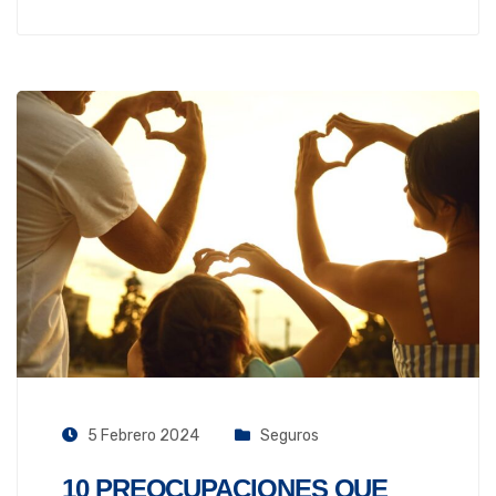
5 Febrero 2024
Seguros
10 PREOCUPACIONES QUE