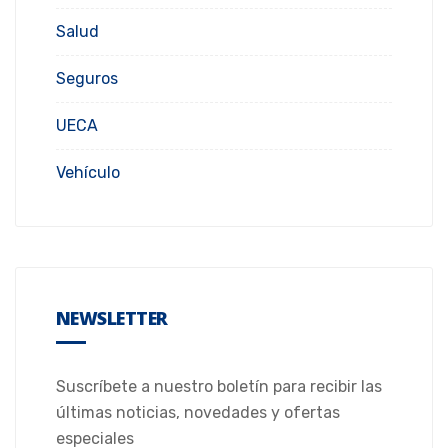
Salud
Seguros
UECA
Vehículo
NEWSLETTER
Suscríbete a nuestro boletín para recibir las
últimas noticias, novedades y ofertas
especiales