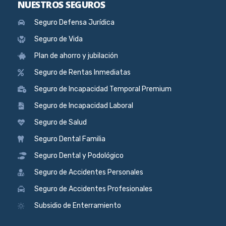
NUESTROS SEGUROS
Seguro Defensa Jurídica
Seguro de Vida
Plan de ahorro y jubilación
Seguro de Rentas Inmediatas
Seguro de Incapacidad Temporal Premium
Seguro de Incapacidad Laboral
Seguro de Salud
Seguro Dental Familia
Seguro Dental y Podológico
Seguro de Accidentes Personales
Seguro de Accidentes Profesionales
Subsidio de Enterramiento