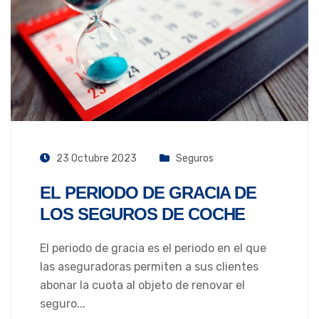
23 Octubre 2023
Seguros
EL PERIODO DE GRACIA DE
LOS SEGUROS DE COCHE
El periodo de gracia es el periodo en el que
las aseguradoras permiten a sus clientes
abonar la cuota al objeto de renovar el
seguro...