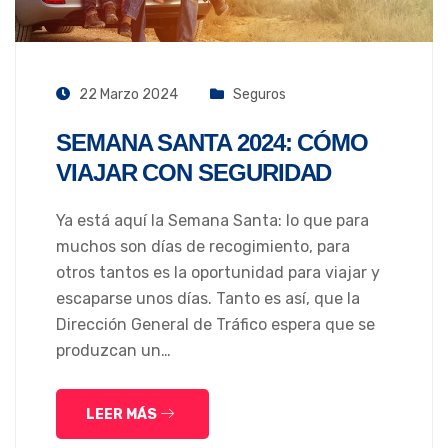
22 Marzo 2024
Seguros
SEMANA SANTA 2024: CÓMO
VIAJAR CON SEGURIDAD
Ya está aquí la Semana Santa: lo que para
muchos son días de recogimiento, para
otros tantos es la oportunidad para viajar y
escaparse unos días. Tanto es así, que la
Dirección General de Tráfico espera que se
produzcan un…
LEER MÁS