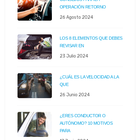
OPERACIÓN RETORNO
26 Agosto 2024
LOS 8 ELEMENTOS QUE DEBES
REVISAR EN
23 Julio 2024
¿CUÁL ES LA VELOCIDAD A LA
QUE
26 Junio 2024
¿ERES CONDUCTOR O
AUTÓNOMO? 10 MOTIVOS
PARA