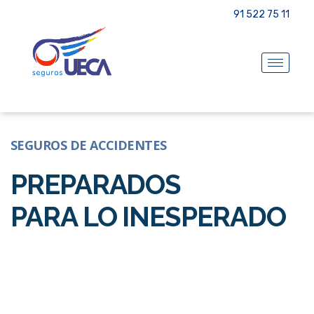
91 522 75 11
SEGUROS DE ACCIDENTES
PREPARADOS
PARA LO INESPERADO