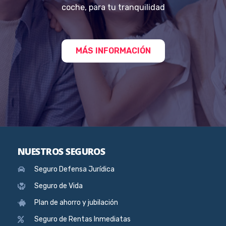
coche, para tu tranquilidad
MÁS INFORMACIÓN
NUESTROS SEGUROS
Seguro Defensa Jurídica
Seguro de Vida
Plan de ahorro y jubilación
Seguro de Rentas Inmediatas