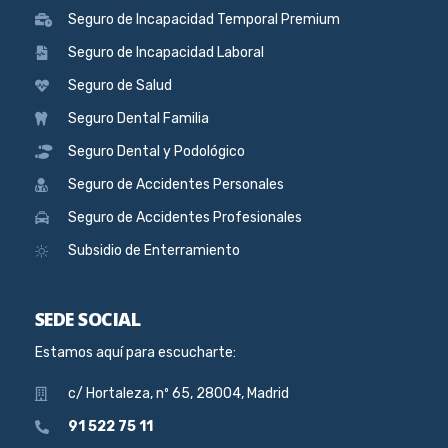
Seguro de Incapacidad Temporal Premium
Seguro de Incapacidad Laboral
Seguro de Salud
Seguro Dental Familia
Seguro Dental y Podológico
Seguro de Accidentes Personales
Seguro de Accidentes Profesionales
Subsidio de Enterramiento
SEDE SOCIAL
Estamos aquí para escucharte:
c/ Hortaleza, nº 65, 28004, Madrid
91 522 75 11