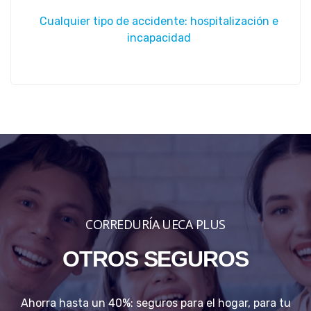
Cualquier tipo de accidente: hospitalización e
incapacidad
CORREDURÍA UECA PLUS
OTROS SEGUROS
Ahorra hasta un 40%: seguros para el hogar, para tu