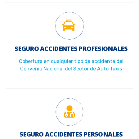
SEGURO ACCIDENTES PROFESIONALES
Cobertura en cualquier tipo de accidente del
Convenio Nacional del Sector de Auto Taxis
SEGURO ACCIDENTES PERSONALES