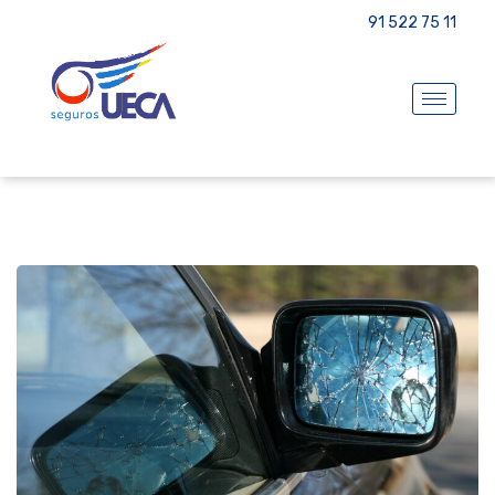
91 522 75 11