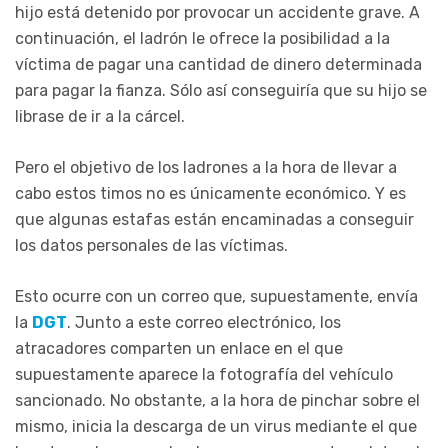
hijo está detenido por provocar un accidente grave. A
continuación, el ladrón le ofrece la posibilidad a la
víctima de pagar una cantidad de dinero determinada
para pagar la fianza. Sólo así conseguiría que su hijo se
librase de ir a la cárcel.
Pero el objetivo de los ladrones a la hora de llevar a
cabo estos timos no es únicamente económico. Y es
que algunas estafas están encaminadas a conseguir
los datos personales de las víctimas.
Esto ocurre con un correo que, supuestamente, envía
la
DGT
. Junto a este correo electrónico, los
atracadores comparten un enlace en el que
supuestamente aparece la fotografía del vehículo
sancionado. No obstante, a la hora de pinchar sobre el
mismo, inicia la descarga de un virus mediante el que