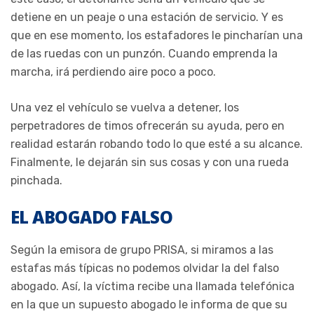
detiene en un peaje o una estación de servicio. Y es
que en ese momento, los estafadores le pincharían una
de las ruedas con un punzón. Cuando emprenda la
marcha, irá perdiendo aire poco a poco.
Una vez el vehículo se vuelva a detener, los
perpetradores de timos ofrecerán su ayuda, pero en
realidad estarán robando todo lo que esté a su alcance.
Finalmente, le dejarán sin sus cosas y con una rueda
pinchada.
EL ABOGADO FALSO
Según la emisora de grupo PRISA, si miramos a las
estafas más típicas no podemos olvidar la del falso
abogado. Así, la víctima recibe una llamada telefónica
en la que un supuesto abogado le informa de que su