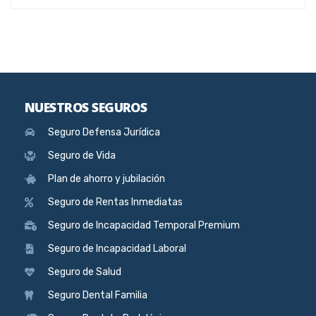
NUESTROS SEGUROS
Seguro Defensa Jurídica
Seguro de Vida
Plan de ahorro y jubilación
Seguro de Rentas Inmediatas
Seguro de Incapacidad Temporal Premium
Seguro de Incapacidad Laboral
Seguro de Salud
Seguro Dental Familia