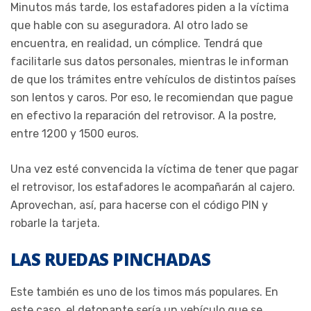
Minutos más tarde, los estafadores piden a la víctima
que hable con su aseguradora. Al otro lado se
encuentra, en realidad, un cómplice. Tendrá que
facilitarle sus datos personales, mientras le informan
de que los trámites entre vehículos de distintos países
son lentos y caros. Por eso, le recomiendan que pague
en efectivo la reparación del retrovisor. A la postre,
entre 1200 y 1500 euros.
Una vez esté convencida la víctima de tener que pagar
el retrovisor, los estafadores le acompañarán al cajero.
Aprovechan, así, para hacerse con el código PIN y
robarle la tarjeta.
LAS RUEDAS PINCHADAS
Este también es uno de los timos más populares. En
este caso, el detonante sería un vehículo que se