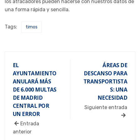
los atracadores pueden hacerse con nuestros datos de
una forma rápida y sencilla.
Tags:
timos
EL
ÁREAS DE
AYUNTAMIENTO
DESCANSO PARA
ANULARÁ MÁS
TRANSPORTISTA
DE 6.000 MULTAS
S: UNA
DE MADRID
NECESIDAD
CENTRAL POR
Siguiente entrada
UN ERROR
Entrada
anterior