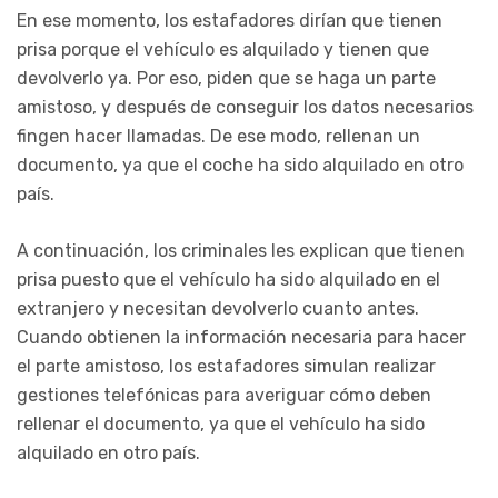
En ese momento, los estafadores dirían que tienen
prisa porque el vehículo es alquilado y tienen que
devolverlo ya. Por eso, piden que se haga un parte
amistoso, y después de conseguir los datos necesarios
fingen hacer llamadas. De ese modo, rellenan un
documento, ya que el coche ha sido alquilado en otro
país.
A continuación, los criminales les explican que tienen
prisa puesto que el vehículo ha sido alquilado en el
extranjero y necesitan devolverlo cuanto antes.
Cuando obtienen la información necesaria para hacer
el parte amistoso, los estafadores simulan realizar
gestiones telefónicas para averiguar cómo deben
rellenar el documento, ya que el vehículo ha sido
alquilado en otro país.