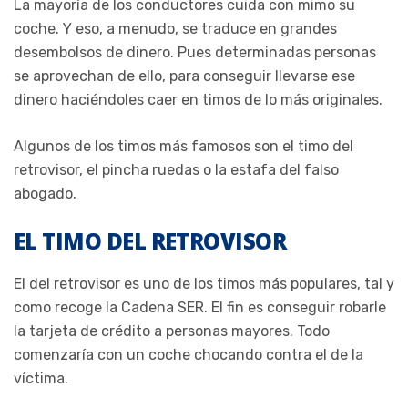
La mayoría de los conductores cuida con mimo su
coche. Y eso, a menudo, se traduce en grandes
desembolsos de dinero. Pues determinadas personas
se aprovechan de ello, para conseguir llevarse ese
dinero haciéndoles caer en timos de lo más originales.
Algunos de los timos más famosos son el timo del
retrovisor, el pincha ruedas o la estafa del falso
abogado.
EL TIMO DEL RETROVISOR
El del retrovisor es uno de los timos más populares, tal y
como recoge la Cadena SER. El fin es conseguir robarle
la tarjeta de crédito a personas mayores. Todo
comenzaría con un coche chocando contra el de la
víctima.