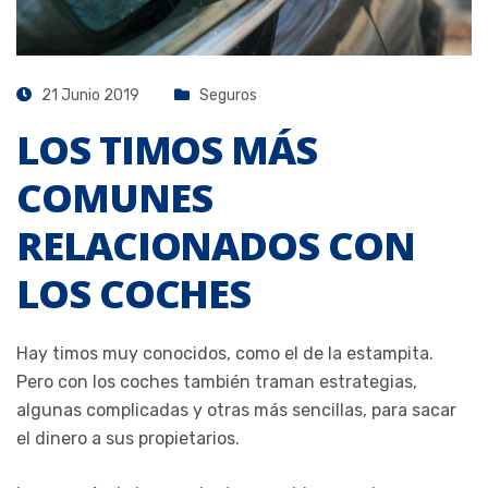
21 Junio 2019
Seguros
LOS TIMOS MÁS
COMUNES
RELACIONADOS CON
LOS COCHES
Hay timos muy conocidos, como el de la estampita.
Pero con los coches también traman estrategias,
algunas complicadas y otras más sencillas, para sacar
el dinero a sus propietarios.