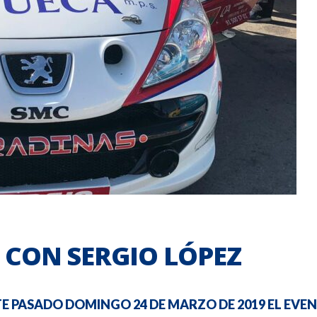
 CON SERGIO LÓPEZ
STE PASADO DOMINGO 24 DE MARZO DE 2019 EL E