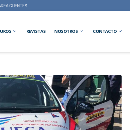
ÁREA CLIENTES
GUROS
REVISTAS
NOSOTROS
CONTACTO