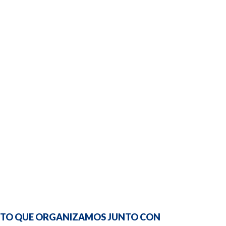
VENTO QUE ORGANIZAMOS JUNTO CON