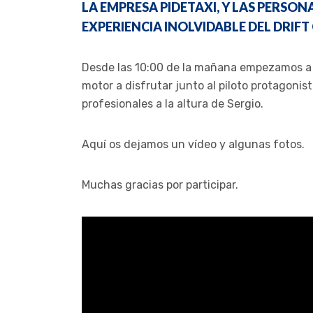
LA EMPRESA PIDETAXI, Y LAS PERSO
EXPERIENCIA INOLVIDABLE DEL DRIFT
Desde las 10:00 de la mañana empezamos a c
motor a disfrutar junto al piloto protagon
profesionales a la altura de Sergio.
Aquí os dejamos un vídeo y algunas fotos.
Muchas gracias por participar.