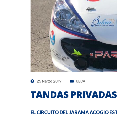
25 Marzo 2019
UECA
TANDAS PRIVADAS
EL CIRCUITO DEL JARAMA ACOGIÓ E