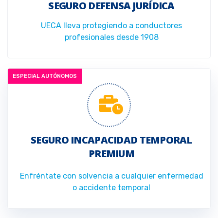
SEGURO DEFENSA JURÍDICA
UECA lleva protegiendo a conductores
profesionales desde 1908
ESPECIAL AUTÓNOMOS
SEGURO INCAPACIDAD TEMPORAL
PREMIUM
Enfréntate con solvencia a cualquier enfermedad
o accidente temporal