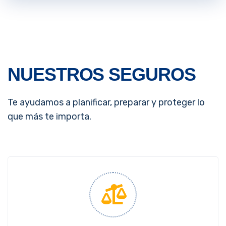
NUESTROS SEGUROS
Te ayudamos a planificar, preparar y proteger lo
que más te importa.