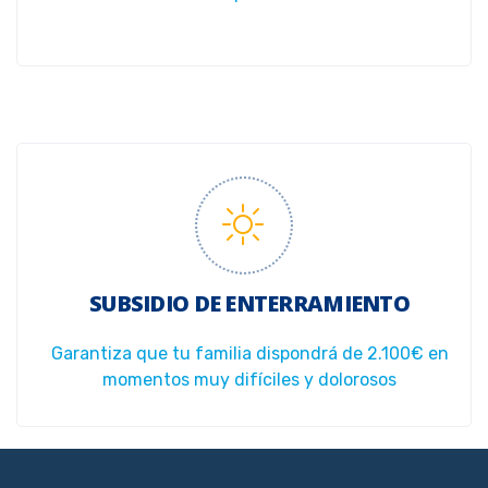
SUBSIDIO DE ENTERRAMIENTO
Garantiza que tu familia dispondrá de 2.100€ en
momentos muy difíciles y dolorosos