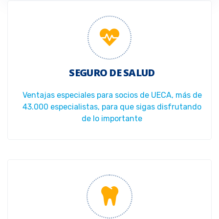
SEGURO DE SALUD
Ventajas especiales para socios de UECA, más de
43.000 especialistas, para que sigas disfrutando
de lo importante