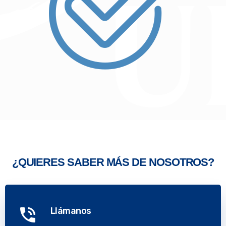
¿QUIERES SABER MÁS DE NOSOTROS?
Llámanos