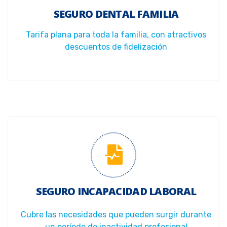
SEGURO DENTAL FAMILIA
Tarifa plana para toda la familia, con atractivos
descuentos de fidelización
SEGURO INCAPACIDAD LABORAL
Cubre las necesidades que pueden surgir durante
un período de inactividad profesional