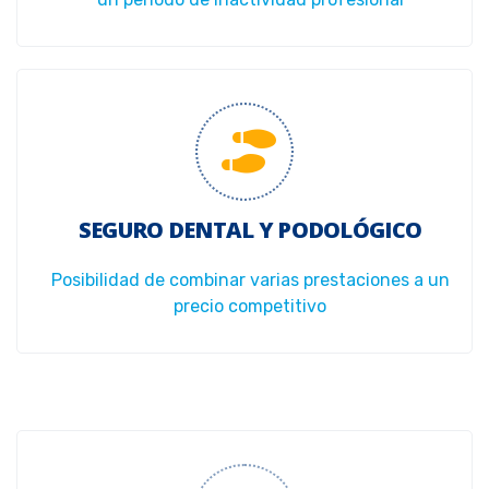
SEGURO DENTAL Y PODOLÓGICO
Posibilidad de combinar varias prestaciones a un
precio competitivo