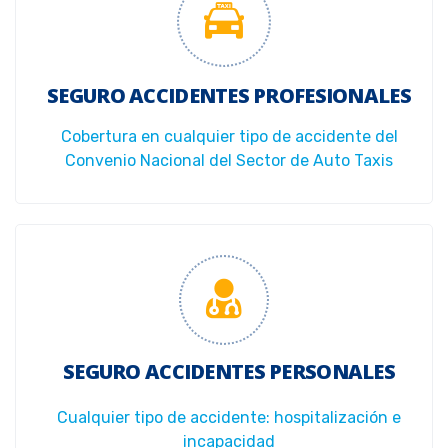
SEGURO ACCIDENTES PROFESIONALES
Cobertura en cualquier tipo de accidente del
Convenio Nacional del Sector de Auto Taxis
SEGURO ACCIDENTES PERSONALES
Cualquier tipo de accidente: hospitalización e
incapacidad