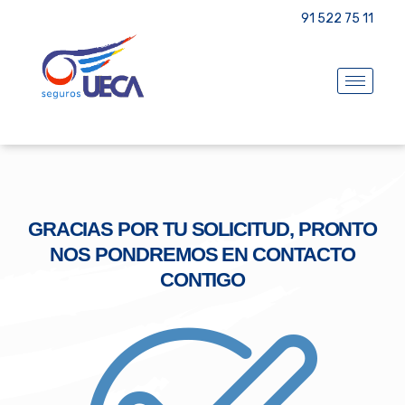
91 522 75 11
GRACIAS POR TU SOLICITUD, PRONTO
NOS PONDREMOS EN CONTACTO
CONTIGO