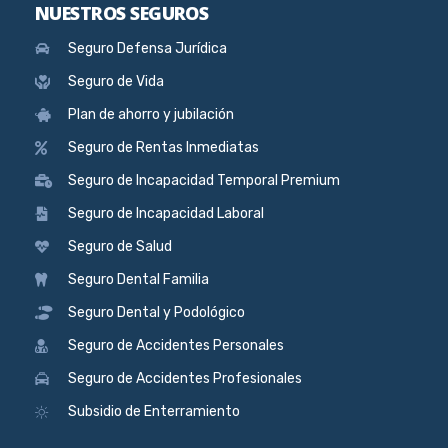
NUESTROS SEGUROS
Seguro Defensa Jurídica
Seguro de Vida
Plan de ahorro y jubilación
Seguro de Rentas Inmediatas
Seguro de Incapacidad Temporal Premium
Seguro de Incapacidad Laboral
Seguro de Salud
Seguro Dental Familia
Seguro Dental y Podológico
Seguro de Accidentes Personales
Seguro de Accidentes Profesionales
Subsidio de Enterramiento