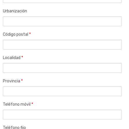
Urbanización
Código postal
*
Localidad
*
Provincia
*
Teléfono móvil
*
Teléfono fijo