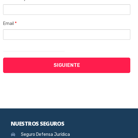
Email
*
NUESTROS SEGUROS
Seguro Defensa Jurídica