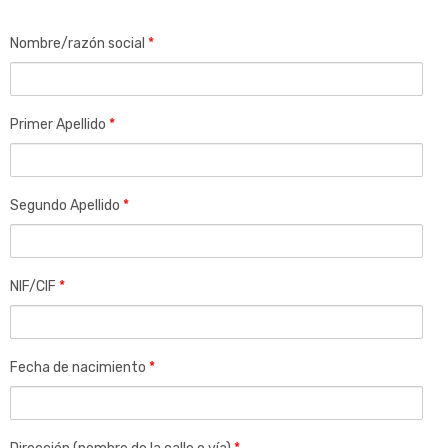
Nombre/razón social
*
Primer Apellido
*
Segundo Apellido
*
NIF/CIF
*
Fecha de nacimiento
*