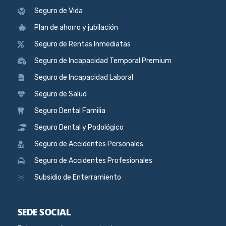
Seguro de Vida
Plan de ahorro y jubilación
Seguro de Rentas Inmediatas
Seguro de Incapacidad Temporal Premium
Seguro de Incapacidad Laboral
Seguro de Salud
Seguro Dental Familia
Seguro Dental y Podológico
Seguro de Accidentes Personales
Seguro de Accidentes Profesionales
Subsidio de Enterramiento
SEDE SOCIAL