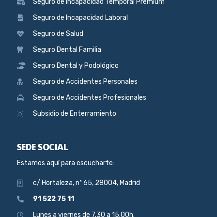
Seguro de Incapacidad Temporal Premium
Seguro de Incapacidad Laboral
Seguro de Salud
Seguro Dental Familia
Seguro Dental y Podológico
Seguro de Accidentes Personales
Seguro de Accidentes Profesionales
Subsidio de Enterramiento
SEDE SOCIAL
Estamos aquí para escucharte:
c/ Hortaleza, nº 65, 28004, Madrid
91 522 75 11
Lunes a viernes de 7.30 a 15.00h.