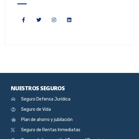
NUESTROS SEGUROS
Seguro Defensa Jurídica
Seguro de Vida
Plan de ahorro y jubilación
Seguro de Rentas Inmediatas