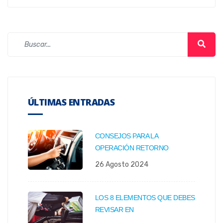
ÚLTIMAS ENTRADAS
CONSEJOS PARA LA
OPERACIÓN RETORNO
26 Agosto 2024
LOS 8 ELEMENTOS QUE DEBES
REVISAR EN