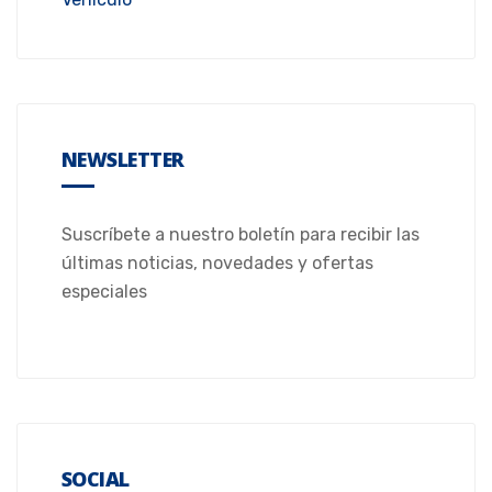
NEWSLETTER
Suscríbete a nuestro boletín para recibir las
últimas noticias, novedades y ofertas
especiales
SOCIAL