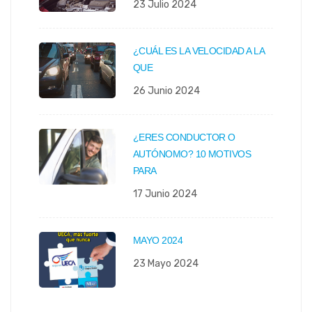
23 Julio 2024
¿CUÁL ES LA VELOCIDAD A LA
QUE
26 Junio 2024
¿ERES CONDUCTOR O
AUTÓNOMO? 10 MOTIVOS
PARA
17 Junio 2024
MAYO 2024
23 Mayo 2024