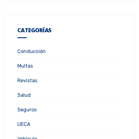
CATEGORÍAS
Conducción
Multas
Revistas
Salud
Seguros
UECA
Vehículo