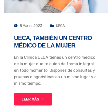
8 Marzo 2023
UECA
UECA, TAMBIÉN UN CENTRO
MÉDICO DE LA MUJER
En la Clínica UECA tienes un centro médico
de la mujer que te cuida de forma integral
en todo momento. Dispones de consultas y
pruebas diagnósticas en un mismo lugar y al
mismo tiempo.
LEER MÁS