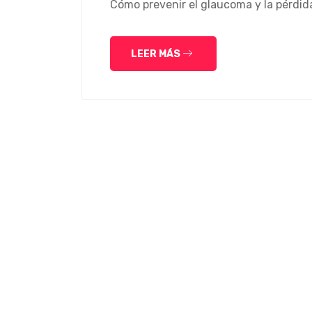
Cómo prevenir el glaucoma y la pérdida
LEER MÁS