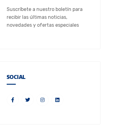
Suscríbete a nuestro boletín para
recibir las últimas noticias,
novedades y ofertas especiales
SOCIAL