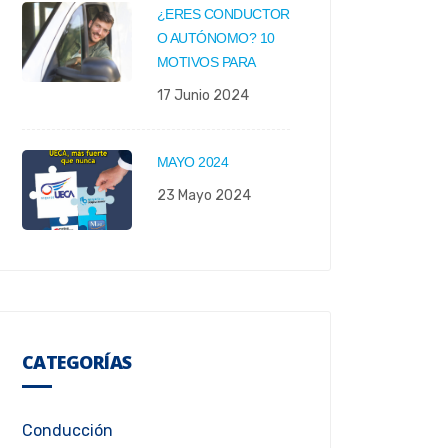
¿ERES CONDUCTOR
O AUTÓNOMO? 10
MOTIVOS PARA
17 Junio 2024
MAYO 2024
23 Mayo 2024
CATEGORÍAS
Conducción