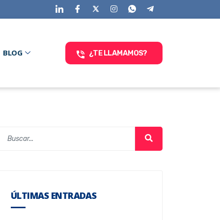
BLOG
¿TE LLAMAMOS?
ÚLTIMAS ENTRADAS