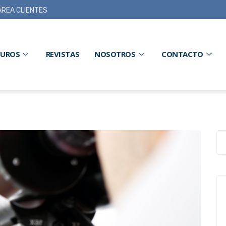
ÁREA CLIENTES
GUROS
REVISTAS
NOSOTROS
CONTACTO