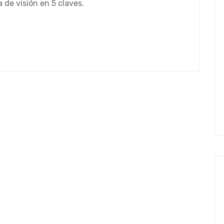
 de visión en 5 claves.