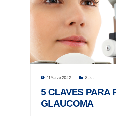
11 Marzo 2022
Salud
5 CLAVES PARA 
GLAUCOMA