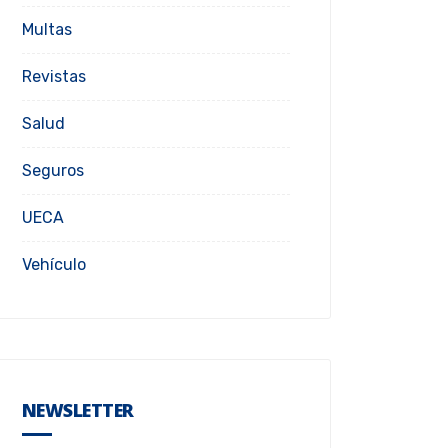
Multas
Revistas
Salud
Seguros
UECA
Vehículo
NEWSLETTER