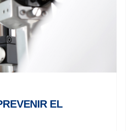
PREVENIR EL