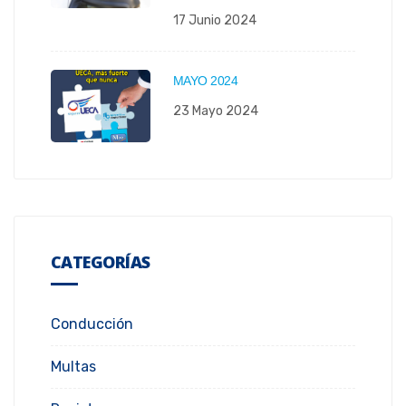
17 Junio 2024
MAYO 2024
23 Mayo 2024
CATEGORÍAS
Conducción
Multas