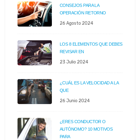
CONSEJOS PARA LA
OPERACIÓN RETORNO
26 Agosto 2024
LOS 8 ELEMENTOS QUE DEBES
REVISAR EN
23 Julio 2024
¿CUÁL ES LA VELOCIDAD A LA
QUE
26 Junio 2024
¿ERES CONDUCTOR O
AUTÓNOMO? 10 MOTIVOS
PARA