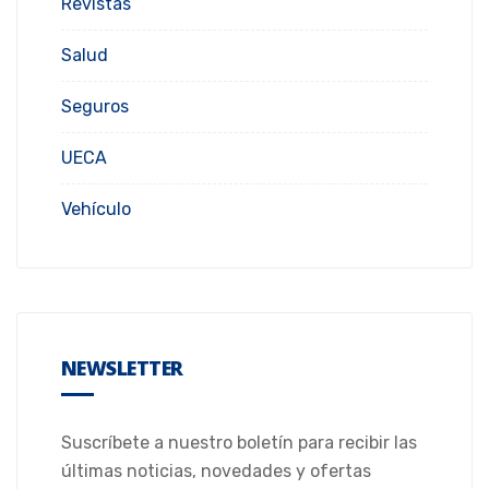
Revistas
Salud
Seguros
UECA
Vehículo
NEWSLETTER
Suscríbete a nuestro boletín para recibir las
últimas noticias, novedades y ofertas