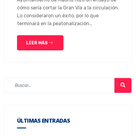
cómo sería cortar la Gran Vía a la circulación.
Lo consideraron un éxito, por lo que
terminará en la peatonalización…
LEER MÁS
ÚLTIMAS ENTRADAS