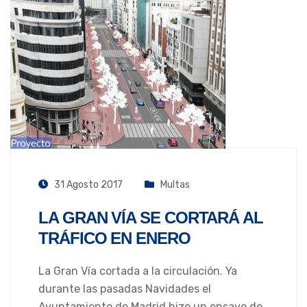
31 Agosto 2017
Multas
LA GRAN VÍA SE CORTARÁ AL
TRÁFICO EN ENERO
La Gran Vía cortada a la circulación. Ya
durante las pasadas Navidades el
Ayuntamiento de Madrid hizo un ensayo de