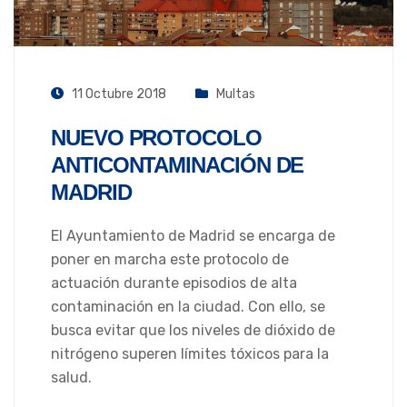
11 Octubre 2018
Multas
NUEVO PROTOCOLO
ANTICONTAMINACIÓN DE
MADRID
El Ayuntamiento de Madrid se encarga de
poner en marcha este protocolo de
actuación durante episodios de alta
contaminación en la ciudad. Con ello, se
busca evitar que los niveles de dióxido de
nitrógeno superen límites tóxicos para la
salud.