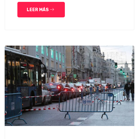
LEER MÁS