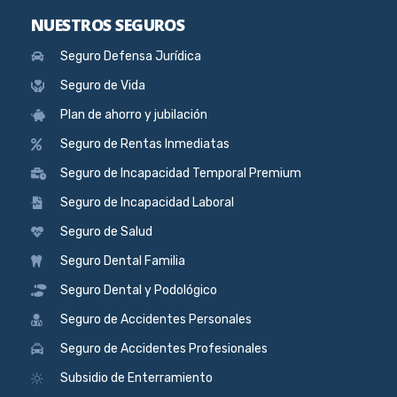
NUESTROS SEGUROS
Seguro Defensa Jurídica
Seguro de Vida
Plan de ahorro y jubilación
Seguro de Rentas Inmediatas
Seguro de Incapacidad Temporal Premium
Seguro de Incapacidad Laboral
Seguro de Salud
Seguro Dental Familia
Seguro Dental y Podológico
Seguro de Accidentes Personales
Seguro de Accidentes Profesionales
Subsidio de Enterramiento