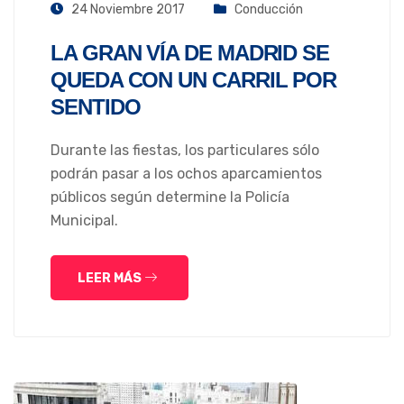
24 Noviembre 2017
Conducción
LA GRAN VÍA DE MADRID SE
QUEDA CON UN CARRIL POR
SENTIDO
Durante las fiestas, los particulares sólo
podrán pasar a los ochos aparcamientos
públicos según determine la Policía
Municipal.
LEER MÁS