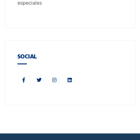
especiales
SOCIAL